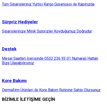
Tüm Siparişleriniz Yurtiçi Kargo Güvencesi ile Kapınızda
Sürpriz Hediyeler
Siparişlerinize Minik Sürprizler Koyduğumuz Doğrudur
Destek
Mesai Saatleri İçerisinde 0532 236 93 01 Numaralı Hattan
Bize Ulaşabilirsiniz
Kore Bakımı
Dermafirm Ürünleri ile Kore Bakım Rutinine Sahip Olursunuz
BİZİMLE İLETİŞİME GEÇİN