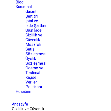
Blog
Kurumsal
Garanti
Şartları
İptal ve
İade Şartları
Ürün İade
Gizlilik ve
Güvenlik
Mesafeli
Satış
Sözleşmesi
Üyelik
Sözleşmesi
Ödeme ve
Teslimat
Kişisel
Veriler
Politikası
Hesabım
Anasayfa
Gizlilik ve Güvenlik