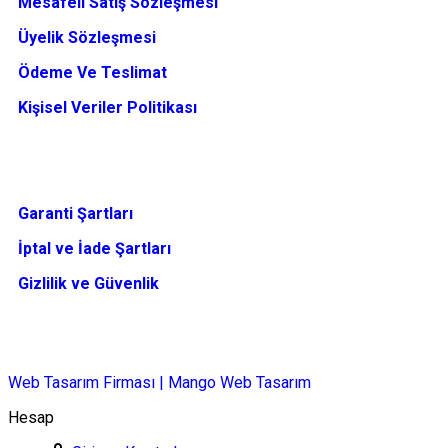
Mesafeli Satış Sözleşmesi
Üyelik Sözleşmesi
Ödeme Ve Teslimat
Kişisel Veriler Politikası
Garanti Şartları
İptal ve İade Şartları
Gizlilik ve Güvenlik
Web Tasarım Firması | Mango Web Tasarım
Hesap