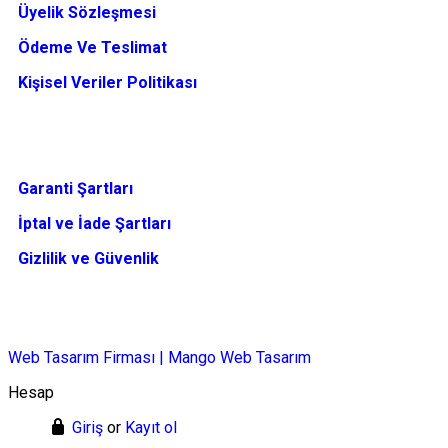
Üyelik Sözleşmesi
Ödeme Ve Teslimat
Kişisel Veriler Politikası
Garanti Şartları
İptal ve İade Şartları
Gizlilik ve Güvenlik
Web Tasarım Firması | Mango Web Tasarım
Hesap
Giriş
or
Kayıt ol