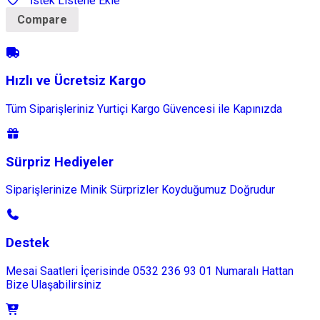
İstek Listene Ekle
Compare
Hızlı ve Ücretsiz Kargo
Tüm Siparişleriniz Yurtiçi Kargo Güvencesi ile Kapınızda
Sürpriz Hediyeler
Siparişlerinize Minik Sürprizler Koyduğumuz Doğrudur
Destek
Mesai Saatleri İçerisinde 0532 236 93 01 Numaralı Hattan
Bize Ulaşabilirsiniz