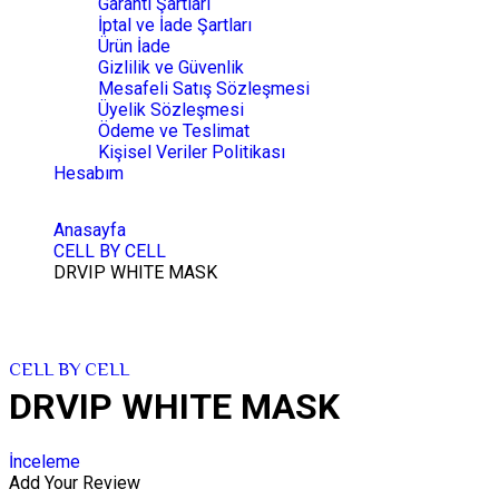
Garanti Şartları
İptal ve İade Şartları
Ürün İade
Gizlilik ve Güvenlik
Mesafeli Satış Sözleşmesi
Üyelik Sözleşmesi
Ödeme ve Teslimat
Kişisel Veriler Politikası
Hesabım
Anasayfa
CELL BY CELL
DRVIP WHITE MASK
CELL BY CELL
DRVIP WHITE MASK
İnceleme
Add Your Review