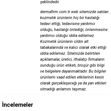
şeklindedir.
dermafirm.com.tr web sitemizde satılan
kozmetik ürünlerin hiç bir hastalığı
tedavi ettiği, tedavisine yardımcı
olduğu, hastalığı önlediği, önlenmesine
yardımcı olduğu iddia edilemez.
Kozmetik ürünlerin cildin alt
tabakalarında ve kalıcı olarak etki ettiği
iddia edilemez. Sitemizde belirtilen
açıklamalar, üretici, ithalatçı firmaların
sunduğu ürün etiketi, broşür gibi bilgi
ve belgelere dayanmaktadır. Bu bilgiler
ürünlerin vaad edilen etkilerinin kesin
olarak gerçekleşeceği ya da yan etkileri
olmadığı anlamını taşımaz.
İncelemeler