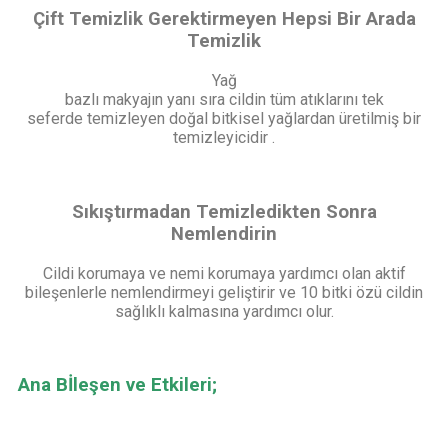
Çift Temizlik Gerektirmeyen Hepsi Bir Arada
Temizlik
Yağ
bazlı makyajın yanı sıra cildin tüm atıklarını tek
seferde temizleyen doğal bitkisel yağlardan üretilmiş bir
temizleyicidir .
Sıkıştırmadan Temizledikten Sonra
Nemlendirin
Cildi korumaya ve nemi korumaya yardımcı olan aktif
bileşenlerle nemlendirmeyi geliştirir ve 10 bitki özü cildin
sağlıklı kalmasına yardımcı olur.
Ana Bİleşen ve Etkileri;