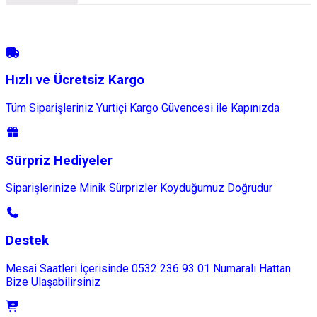
Hızlı ve Ücretsiz Kargo
Tüm Siparişleriniz Yurtiçi Kargo Güvencesi ile Kapınızda
Sürpriz Hediyeler
Siparişlerinize Minik Sürprizler Koyduğumuz Doğrudur
Destek
Mesai Saatleri İçerisinde 0532 236 93 01 Numaralı Hattan
Bize Ulaşabilirsiniz