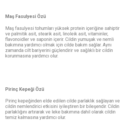
Maş Fasulyesi Özü
Maş fasulyesi tohumları yüksek protein içeriğine sahiptir
ve palmitik asit, stearik asit, linoleik asit, vitaminler,
flavonoidler ve saponin içerir. Cildin yumuşak ve nemli
bakımına yardımcı olmak için cilde bakım sağlar. Aynı
zamanda cilt bariyerini güçlendirir ve sağlıklı bir cildin
korunmasına yardımcı olur.
Pirinç Kepeği Özü
Pirinç kepeğinden elde edilen cilde parlaklık sağlayan ve
cildin nemlendirici etkisini iyileştiren bir bileşendir. Cildin
parlaklığını artırarak ve leke bakımına dahil olarak cildin
temiz kalmasına yardımcı olur.