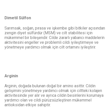
Dimetil Sülfon
Sarımsak, soğan, pırasa ve işkembe gibi bitkiler açısından
zengin diyet sülfürdür (MSM) ve cilt stabilitesi için
mükemmel bir bileşendir. Cilde zararlı yabancı maddelerin
aktivitesini engeller ve problemli cildi iyileştirmeye ve
yönetmeye yardımcı olmak için cilt ortamını iyileştirir.
Arginin
Arginin, doğada bulunan doğal bir amino asittir. Cildin
gelişimini yönetmeye yardımcı olmak için ciltteki kolajen
aktivitesinde yer alır ve ayrıca cildin besinlerini korumaya
yardımcı olan ve cildi pürüzsüzleştiren mükemmel
antioksidan etkiye sahiptir.