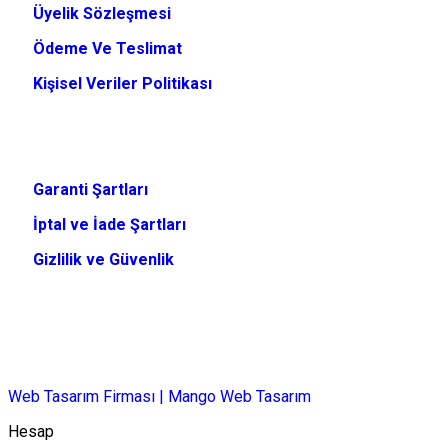
Üyelik Sözleşmesi
Ödeme Ve Teslimat
Kişisel Veriler Politikası
Garanti Şartları
İptal ve İade Şartları
Gizlilik ve Güvenlik
Web Tasarım Firması | Mango Web Tasarım
Hesap