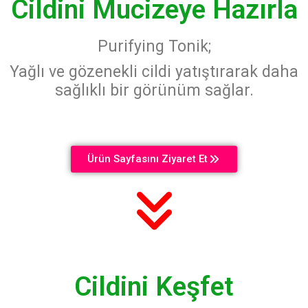
Cildini Mucizeye Hazırla
Purifying Tonik;
Yağlı ve gözenekli cildi yatıştırarak daha
sağlıklı bir görünüm sağlar.
Ürün Sayfasını Ziyaret Et
Cildini Keşfet