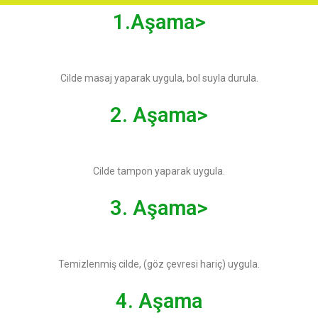
1.Aşama>
Cilde masaj yaparak uygula, bol suyla durula.
2. Aşama>
Cilde tampon yaparak uygula.
3. Aşama>
Temizlenmiş cilde, (göz çevresi hariç) uygula.
4. Aşama