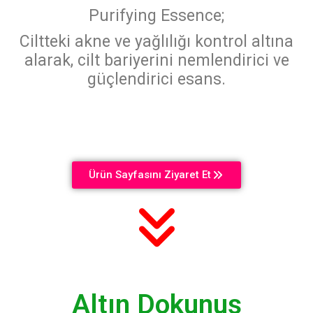
Purifying Essence;
Ciltteki akne ve yağlılığı kontrol altına
alarak, cilt bariyerini nemlendirici ve
güçlendirici esans.
Ürün Sayfasını Ziyaret Et
Altın Dokunuş