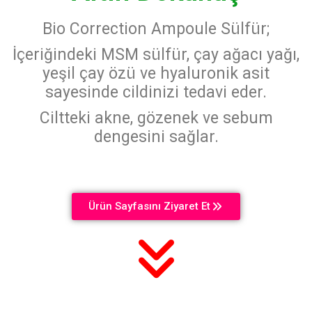
Bio Correction Ampoule Sülfür;
İçeriğindeki MSM sülfür, çay ağacı yağı,
yeşil çay özü ve hyaluronik asit
sayesinde cildinizi tedavi eder.
Ciltteki akne, gözenek ve sebum
dengesini sağlar.
Ürün Sayfasını Ziyaret Et