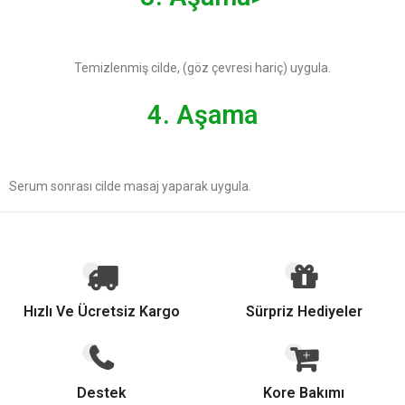
Temizlenmiş cilde, (göz çevresi hariç) uygula.
4. Aşama
Serum sonrası cilde masaj yaparak uygula.
Hızlı Ve Ücretsiz Kargo
Sürpriz Hediyeler
Destek
Kore Bakımı