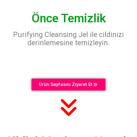
Önce Temizlik
Purifying Cleansing Jel ile cildinizi
derinlemesine temizleyin.
Ürün Sayfasını Ziyaret Et