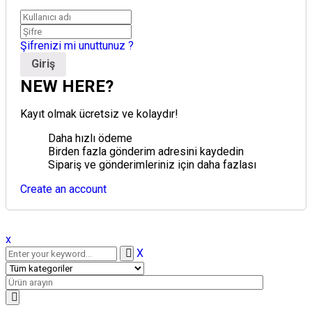
Şifrenizi mi unuttunuz ?
NEW HERE?
Kayıt olmak ücretsiz ve kolaydır!
Daha hızlı ödeme
Birden fazla gönderim adresini kaydedin
Sipariş ve gönderimleriniz için daha fazlası
Create an account
x
X