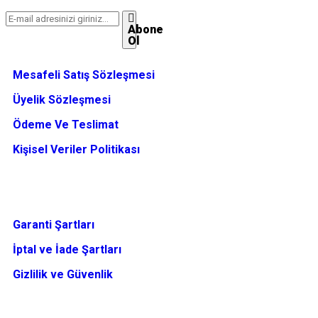
Abone
Ol
Mesafeli Satış Sözleşmesi
Üyelik Sözleşmesi
Ödeme Ve Teslimat
Kişisel Veriler Politikası
Garanti Şartları
İptal ve İade Şartları
Gizlilik ve Güvenlik