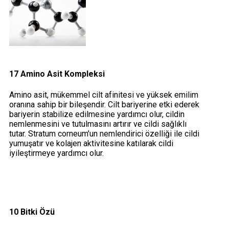
17 Amino Asit Kompleksi
Amino asit, mükemmel cilt afinitesi ve yüksek emilim
oranına sahip bir bileşendir. Cilt bariyerine etki ederek
bariyerin stabilize edilmesine yardımcı olur, cildin
nemlenmesini ve tutulmasını artırır ve cildi sağlıklı
tutar. Stratum corneum’un nemlendirici özelliği ile cildi
yumuşatır ve kolajen aktivitesine katılarak cildi
iyileştirmeye yardımcı olur.
10 Bitki Özü