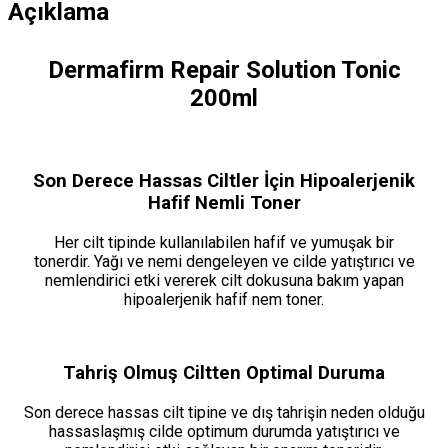
Açıklama
Dermafirm Repair Solution Tonic
200ml
Son Derece Hassas Ciltler İçin Hipoalerjenik
Hafif Nemli Toner
Her cilt tipinde kullanılabilen hafif ve yumuşak bir
tonerdir. Yağı ve nemi dengeleyen ve cilde yatıştırıcı ve
nemlendirici etki vererek cilt dokusuna bakım yapan
hipoalerjenik hafif nem toner.
Tahriş Olmuş Ciltten Optimal Duruma
Son derece hassas cilt tipine ve dış tahrişin neden olduğu
hassaslaşmış cilde optimum durumda yatıştırıcı ve