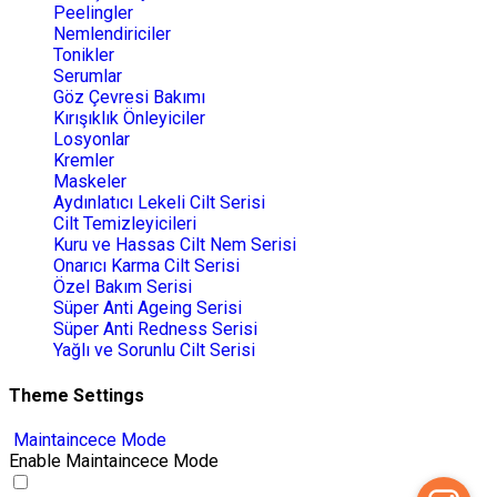
Peelingler
Nemlendiriciler
Tonikler
Serumlar
Göz Çevresi Bakımı
Kırışıklık Önleyiciler
Losyonlar
Kremler
Maskeler
Aydınlatıcı Lekeli Cilt Serisi
Cilt Temizleyicileri
Kuru ve Hassas Cilt Nem Serisi
Onarıcı Karma Cilt Serisi
Özel Bakım Serisi
Süper Anti Ageing Serisi
Süper Anti Redness Serisi
Yağlı ve Sorunlu Cilt Serisi
Theme Settings
Maintaincece Mode
Enable Maintaincece Mode