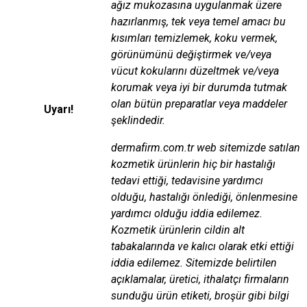
ağız mukozasına uygulanmak üzere
hazırlanmış, tek veya temel amacı bu
kısımları temizlemek, koku vermek,
görünümünü değiştirmek ve/veya
vücut kokularını düzeltmek ve/veya
korumak veya iyi bir durumda tutmak
olan bütün preparatlar veya maddeler
Uyarı!
şeklindedir.
dermafirm.com.tr web sitemizde satılan
kozmetik ürünlerin hiç bir hastalığı
tedavi ettiği, tedavisine yardımcı
olduğu, hastalığı önlediği, önlenmesine
yardımcı olduğu iddia edilemez.
Kozmetik ürünlerin cildin alt
tabakalarında ve kalıcı olarak etki ettiği
iddia edilemez. Sitemizde belirtilen
açıklamalar, üretici, ithalatçı firmaların
sunduğu ürün etiketi, broşür gibi bilgi