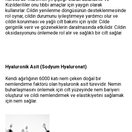
Kızılderililer onu tıbbi amaçlar için yaygın olarak
kullanırlar. Cildin yenilenme döngüsünün desteklenmesinde
rol oynar, cildin durumunu iyileştirmeye yardımcı olur ve
cildin korunması ve yağlı cilt bakımı için iyidir. Cilde
gerginlik verir ve gözeneklerin daralmasında etkilidir. Cildin
oksidasyonunu önlemede rol alır ve sağlıklı bir cilt sağlar.
Hyaluronik Asit (Sodyum Hyaluronat)
Kendi ağırlığının 6000 katı nem çeken doğal bir
nemlendirme faktörü olan hyaluronik asit türevidir. Nemin
buharlaşmasını önlemek için cilt yüzeyinde nem bariyeri
oluşturur ve cildi nemlendirmek ve elastikiyetini sağlamak
için nem sağlar.