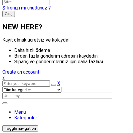
Şifrenizi mi unuttunuz ?
NEW HERE?
Kayıt olmak ücretsiz ve kolaydır!
Daha hızlı ödeme
Birden fazla gönderim adresini kaydedin
Sipariş ve gönderimleriniz için daha fazlası
Create an account
x
X
Menü
Kategoriler
Toggle navigation