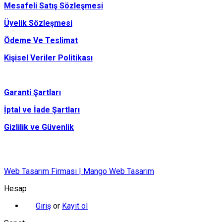
Mesafeli Satış Sözleşmesi
Üyelik Sözleşmesi
Ödeme Ve Teslimat
Kişisel Veriler Politikası
Garanti Şartları
İptal ve İade Şartları
Gizlilik ve Güvenlik
Web Tasarım Firması | Mango Web Tasarım
Hesap
Giriş
or
Kayıt ol